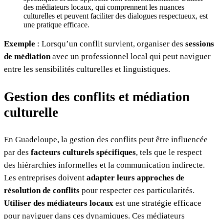
des médiateurs locaux, qui comprennent les nuances
culturelles et peuvent faciliter des dialogues respectueux, est
une pratique efficace.
Exemple
: Lorsqu’un conflit survient, organiser des
sessions
de médiation
avec un professionnel local qui peut naviguer
entre les sensibilités culturelles et linguistiques.
Gestion des conflits et médiation
culturelle
En Guadeloupe, la gestion des conflits peut être influencée
par des
facteurs culturels spécifiques
, tels que le respect
des hiérarchies informelles et la communication indirecte.
Les entreprises doivent
adapter leurs approches de
résolution de conflits
pour respecter ces particularités.
Utiliser des médiateurs locaux
est une stratégie efficace
pour naviguer dans ces dynamiques. Ces médiateurs