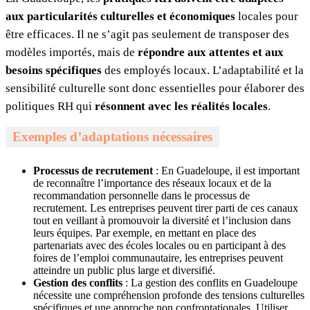
aux particularités culturelles et économiques
locales pour
être efficaces. Il ne s’agit pas seulement de transposer des
modèles importés, mais de
répondre aux attentes et aux
besoins spécifiques
des employés locaux. L’adaptabilité et la
sensibilité culturelle sont donc essentielles pour élaborer des
politiques RH qui
résonnent avec les réalités locales
.
Exemples d’adaptations nécessaires
Processus de recrutement
: En Guadeloupe, il est important
de reconnaître l’importance des réseaux locaux et de la
recommandation personnelle dans le processus de
recrutement. Les entreprises peuvent tirer parti de ces canaux
tout en veillant à promouvoir la diversité et l’inclusion dans
leurs équipes. Par exemple, en mettant en place des
partenariats avec des écoles locales ou en participant à des
foires de l’emploi communautaire, les entreprises peuvent
atteindre un public plus large et diversifié.
Gestion des conflits
: La gestion des conflits en Guadeloupe
nécessite une compréhension profonde des tensions culturelles
spécifiques et une approche non confrontationales. Utiliser