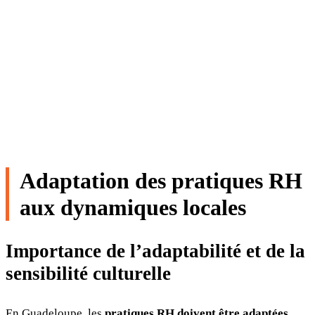
Adaptation des pratiques RH
aux dynamiques locales
Importance de l’adaptabilité et de la
sensibilité culturelle
En Guadeloupe, les
pratiques RH doivent être adaptées