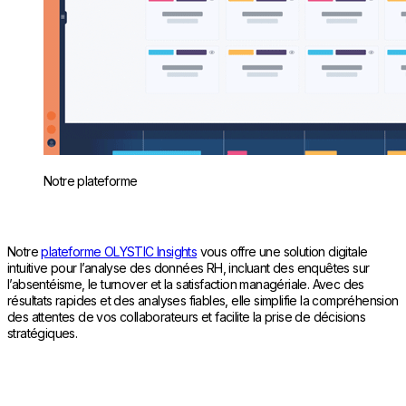
Notre plateforme
Notre
plateforme OLYSTIC Insights
vous offre une solution digitale
intuitive pour l’analyse des données RH, incluant des enquêtes sur
l’absentéisme, le turnover et la satisfaction managériale. Avec des
résultats rapides et des analyses fiables, elle simplifie la compréhension
des attentes de vos collaborateurs et facilite la prise de décisions
stratégiques.