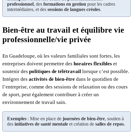
professionnel
, des
formations en gestion
pour les cadres
intermédiaires, et des
sessions de langues créoles
.
Bien-être au travail et équilibre vie
professionnelle/vie privée
En Guadeloupe, où les valeurs familiales sont fortes, les
entreprises doivent permettre des
horaires flexibles
et
soutenir des
politiques de télétravail
lorsque c’est possible.
Intégrer des
activités de bien-être
dans le quotidien de
l’entreprise, comme des sessions de relaxation ou des cours
de sport, peut également contribuer à créer un
environnement de travail sain.
Exemples
: Mise en place de
journées de bien-être
, soutien à
des
initiatives de santé mentale
et création de
salles de repos
.