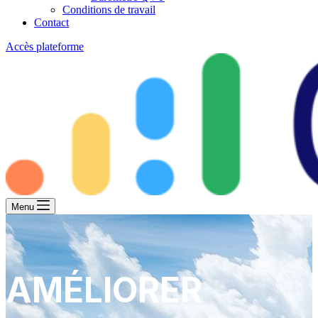
Conditions de travail
Contact
Accès plateforme
Menu
AMÉLIORER