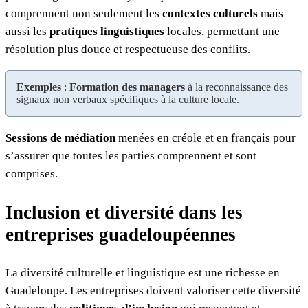
comprennent non seulement les
contextes culturels
mais
aussi les
pratiques linguistiques
locales, permettant une
résolution plus douce et respectueuse des conflits.
Exemples
:
Formation des managers
à la reconnaissance des
signaux non verbaux spécifiques à la culture locale.
Sessions de médiation
menées en créole et en français pour
s’assurer que toutes les parties comprennent et sont
comprises.
Inclusion et diversité dans les
entreprises guadeloupéennes
La diversité culturelle et linguistique est une richesse en
Guadeloupe. Les entreprises doivent valoriser cette diversité