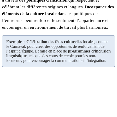
à travers des
politiques d’inclusion
qui respectent et
célèbrent les différentes origines et langues.
Incorporer des
éléments de la culture locale
dans les politiques de
l’entreprise peut renforcer le sentiment d’appartenance et
encourager un environnement de travail plus harmonieux.
Exemples
:
Célébration des fêtes culturelles
locales, comme
le Carnaval, pour créer des opportunités de renforcement de
l’esprit d’équipe. Et mise en place de
programmes d’inclusion
linguistique
, tels que des cours de créole pour les non-
locuteurs, pour encourager la communication et l’intégration.