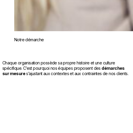
Notre démarche
Chaque organisation possède sa propre histoire et une culture
spécifique. C’est pourquoi nos équipes proposent des
démarches
sur mesure
s’ajustant aux contextes et aux contraintes de nos clients.