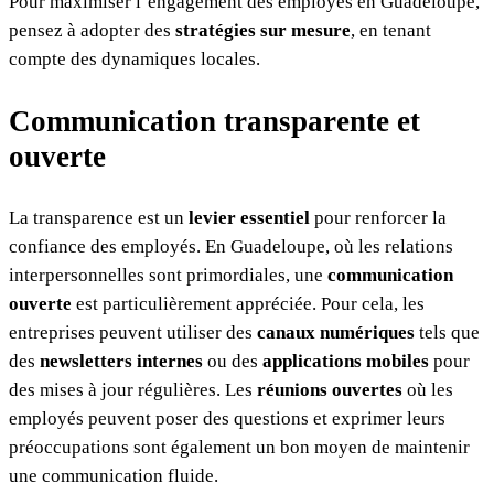
Pour maximiser l’engagement des employés en Guadeloupe,
pensez à adopter des
stratégies sur mesure
, en tenant
compte des dynamiques locales.
Communication transparente et
ouverte
La transparence est un
levier essentiel
pour renforcer la
confiance des employés. En Guadeloupe, où les relations
interpersonnelles sont primordiales, une
communication
ouverte
est particulièrement appréciée. Pour cela, les
entreprises peuvent utiliser des
canaux numériques
tels que
des
newsletters internes
ou des
applications mobiles
pour
des mises à jour régulières. Les
réunions ouvertes
où les
employés peuvent poser des questions et exprimer leurs
préoccupations sont également un bon moyen de maintenir
une communication fluide.