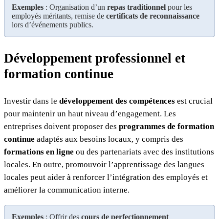
Exemples
: Organisation d’un
repas traditionnel
pour les
employés méritants, remise de
certificats de reconnaissance
lors d’événements publics.
Développement professionnel et
formation continue
Investir dans le
développement des compétences
est crucial
pour maintenir un haut niveau d’engagement. Les
entreprises doivent proposer des
programmes de formation
continue
adaptés aux besoins locaux, y compris des
formations en ligne
ou des partenariats avec des institutions
locales. En outre, promouvoir l’apprentissage des langues
locales peut aider à renforcer l’intégration des employés et
améliorer la communication interne.
Exemples
: Offrir des
cours de perfectionnement