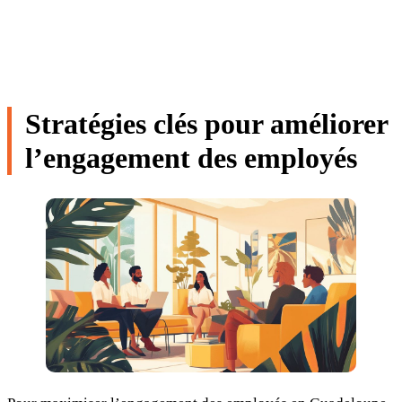
Stratégies clés pour améliorer
l’engagement des employés