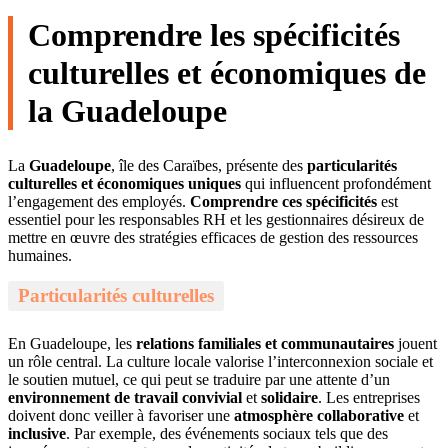
Comprendre les spécificités
culturelles et économiques de
la Guadeloupe
La
Guadeloupe
, île des Caraïbes, présente des
particularités
culturelles et économiques uniques
qui influencent profondément
l’engagement des employés.
Comprendre ces spécificités
est
essentiel pour les responsables RH et les gestionnaires désireux de
mettre en œuvre des stratégies efficaces de gestion des ressources
humaines.
Particularités culturelles
En Guadeloupe, les
relations familiales et communautaires
jouent
un rôle central. La culture locale valorise l’interconnexion sociale et
le soutien mutuel, ce qui peut se traduire par une attente d’un
environnement de travail convivial
et
solidaire
. Les entreprises
doivent donc veiller à favoriser une
atmosphère collaborative
et
inclusive
. Par exemple, des événements sociaux tels que des