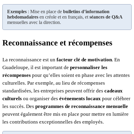
Exemples
: Mise en place de
bulletins d’information
hebdomadaires
en créole et en français, et
séances de Q&A
mensuelles avec la direction.
Reconnaissance et récompenses
La reconnaissance est un
facteur clé de motivation
. En
Guadeloupe, il est important de
personnaliser les
récompenses
pour qu’elles soient en phase avec les attentes
culturelles. Par exemple, au lieu de récompenses
standardisées, les entreprises peuvent offrir des
cadeaux
culturels
ou organiser des
événements locaux
pour célébrer
les succès. Des
programmes de reconnaissance mensuelle
peuvent également être mis en place pour mettre en lumière
les contributions exceptionnelles des employés.