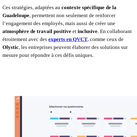
Ces stratégies, adaptées au
contexte spécifique de la
Guadeloupe
, permettent non seulement de renforcer
l’engagement des employés, mais aussi de créer une
atmosphère de travail positive
et
inclusive
. En collaborant
étroitement avec des
experts en QVCT
, comme ceux de
Olystic
, les entreprises peuvent élaborer des solutions sur
mesure pour répondre à ces défis uniques.