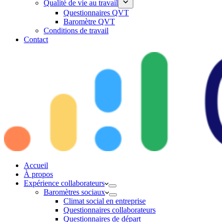
Qualité de vie au travail
Questionnaires QVT
Baromètre QVT
Conditions de travail
Contact
Accueil
À propos
Expérience collaborateurs
Baromètres sociaux
Climat social en entreprise
Questionnaires collaborateurs
Questionnaires de départ