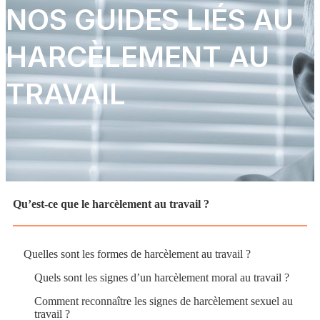
NOS GUIDES LIÉS AU
HARCÈLEMENT AU
TRAVAIL
Qu’est-ce que le harcèlement au travail ?
Quelles sont les formes de harcèlement au travail ?
Quels sont les signes d’un harcèlement moral au travail ?
Comment reconnaître les signes de harcèlement sexuel au
travail ?