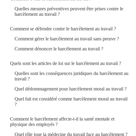
Quelles mesures préventives peuvent être prises contre le
harcèlement au travail ?
Comment se défendre contre le harcèlement au travail ?
Comment gérer le harcèlement au travail sans preuve ?
Comment dénoncer le harcèlement au travail ?
Quels sont les articles de loi sur le harcèlement au travail ?
Quelles sont les conséquences juridiques du harcèlement au
travail ?
Quel dédommagement pour harcèlement moral au travail ?
Quel fait est considéré comme harcèlement moral au travail
?
Comment le harcèlement affecte-t-il la santé mentale et
physique des employés ?
Quel rôle joue la médecine du travail face au harcèlement ?