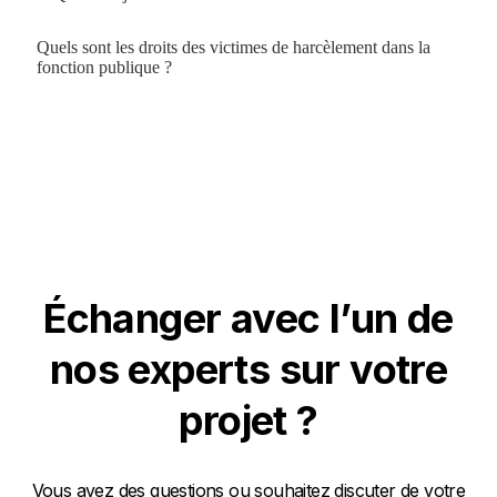
Quels sont les droits des victimes de harcèlement dans la
fonction publique ?
Échanger avec l’un de
nos experts sur votre
projet ?
Vous avez des questions ou souhaitez discuter de votre