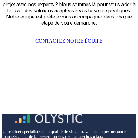
projet avec nos experts ? Nous sommes là pour vous aider à
trouver des solutions adaptées à vos besoins spécifiques.
Notre équipe est prête à vous accompagner dans chaque
étape de votre démarche.
CONTACTEZ NOTRE ÉQUIPE
Un cabinet spécialiste de la qualité de vie au travail, de la performance
managériale et de la prévention des risques psychosociaux.