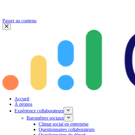
Passer au contenu
Accueil
À propos
Expérience collaborateurs
Baromètres sociaux
Climat social en entreprise
Questionnaires collaborateurs
Questionnaires de départ