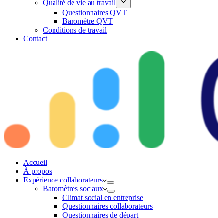
Qualité de vie au travail
Questionnaires QVT
Baromètre QVT
Conditions de travail
Contact
Accueil
À propos
Expérience collaborateurs
Baromètres sociaux
Climat social en entreprise
Questionnaires collaborateurs
Questionnaires de départ