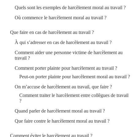
Quels sont les exemples de harcèlement moral au travail ?
Où commence le harcèlement moral au travail ?
Que faire en cas de harcèlement au travail ?
À qui s’adresser en cas de harcèlement au travail ?
Comment aider une personne victime de harcèlement au
travail ?
Comment porter plainte pour harcèlement au travail ?
Peut-on porter plainte pour harcèlement moral au travail ?
On m’accuse de harcèlement au travail, que faire ?
Comment traiter le harcèlement entre collègues de travail
?
Quand parler de harcèlement moral au travail ?
Que faire contre le harcèlement moral au travail ?
Comment éviter le harcèlement au travail ?