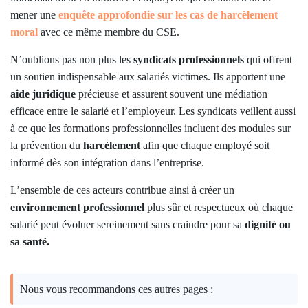
mener une
enquête approfondie sur les cas de harcèlement
moral
avec ce même membre du CSE.
N’oublions pas non plus les
syndicats professionnels
qui offrent
un soutien indispensable aux salariés victimes. Ils apportent une
aide juridique
précieuse et assurent souvent une médiation
efficace entre le salarié et l’employeur. Les syndicats veillent aussi
à ce que les formations professionnelles incluent des modules sur
la prévention du
harcèlement
afin que chaque employé soit
informé dès son intégration dans l’entreprise.
L’ensemble de ces acteurs contribue ainsi à créer un
environnement professionnel
plus sûr et respectueux où chaque
salarié peut évoluer sereinement sans craindre pour sa
dignité ou
sa santé.
Nous vous recommandons ces autres pages :