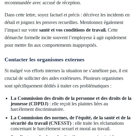
recommandée avec accusé de réception.
Dans cette lettre, soyez factuel et précis : décrivez les incidents en
détail et joignez les preuves recueillies. Mentionnez également
l’impact sur votre
santé et vos conditions de travail.
Cette
démarche formelle incite souvent l’employeur à agir rapidement
pour mettre fin aux comportements inappropriés.
Contacter les organismes externes
Si malgré vos efforts internes la situation ne s’améliore pas, il est
crucial de solliciter des aides extérieures. Plusieurs organismes
sont spécifiquement dédiés à traiter ces problématiques :
La Commission des droits de la personne et des droits de la
jeunesse (CDPDJ)
: elle reçoit les plaintes liées au
harcèlement discriminatoire.
La Commission des normes, de l’équité, de la santé et de la
sécurité du travail (CNESST)
: elle traite les réclamations
concernant le harcèlement sexuel et moral au travail.