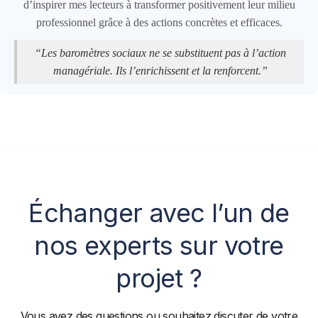
d’inspirer mes lecteurs à transformer positivement leur milieu
professionnel grâce à des actions concrètes et efficaces.
“Les baromètres sociaux ne se substituent pas à l’action
managériale. Ils l’enrichissent et la renforcent.”
Échanger avec l’un de
nos experts sur votre
projet ?
Vous avez des questions ou souhaitez discuter de votre