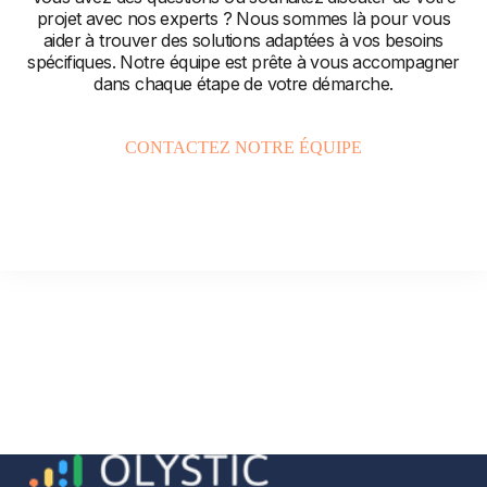
projet avec nos experts ? Nous sommes là pour vous
aider à trouver des solutions adaptées à vos besoins
spécifiques. Notre équipe est prête à vous accompagner
dans chaque étape de votre démarche.
CONTACTEZ NOTRE ÉQUIPE