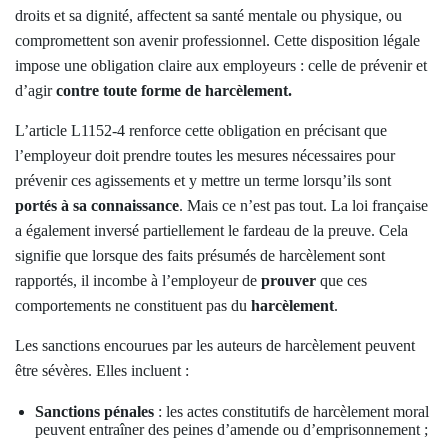
droits et sa dignité, affectent sa santé mentale ou physique, ou
compromettent son avenir professionnel. Cette disposition légale
impose une obligation claire aux employeurs : celle de prévenir et
d’agir
contre toute forme de harcèlement.
L’article L1152-4 renforce cette obligation en précisant que
l’employeur doit prendre toutes les mesures nécessaires pour
prévenir ces agissements et y mettre un terme lorsqu’ils sont
portés à sa connaissance
. Mais ce n’est pas tout. La loi française
a également inversé partiellement le fardeau de la preuve. Cela
signifie que lorsque des faits présumés de harcèlement sont
rapportés, il incombe à l’employeur de
prouver
que ces
comportements ne constituent pas du
harcèlement
.
Les sanctions encourues par les auteurs de harcèlement peuvent
être sévères. Elles incluent :
Sanctions pénales
: les actes constitutifs de harcèlement moral
peuvent entraîner des peines d’amende ou d’emprisonnement ;