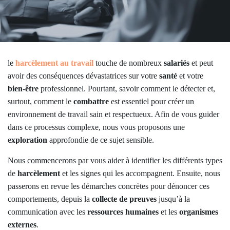
le
harcèlement au travail
touche de nombreux
salariés
et peut
avoir des conséquences dévastatrices sur votre
santé
et votre
bien-être
professionnel. Pourtant, savoir comment le détecter et,
surtout, comment le
combattre
est essentiel pour créer un
environnement de travail sain et respectueux. Afin de vous guider
dans ce processus complexe, nous vous proposons une
exploration
approfondie de ce sujet sensible.
Nous commencerons par vous aider à identifier les différents types
de
harcèlement
et les signes qui les accompagnent. Ensuite, nous
passerons en revue les démarches concrètes pour dénoncer ces
comportements, depuis la
collecte de preuves
jusqu’à la
communication avec les
ressources humaines
et les
organismes
externes
.