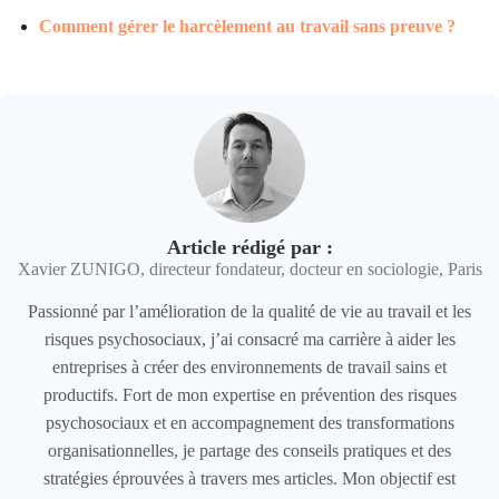
Comment gérer le harcèlement au travail sans preuve ?
Article rédigé par :
Xavier ZUNIGO, directeur fondateur, docteur en sociologie, Paris
Passionné par l’amélioration de la qualité de vie au travail et les
risques psychosociaux, j’ai consacré ma carrière à aider les
entreprises à créer des environnements de travail sains et
productifs. Fort de mon expertise en prévention des risques
psychosociaux et en accompagnement des transformations
organisationnelles, je partage des conseils pratiques et des
stratégies éprouvées à travers mes articles. Mon objectif est