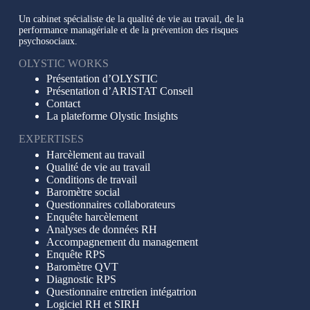
Un cabinet spécialiste de la qualité de vie au travail, de la
performance managériale et de la prévention des risques
psychosociaux.
OLYSTIC WORKS
Présentation d’OLYSTIC
Présentation d’ARISTAT Conseil
Contact
La plateforme Olystic Insights
EXPERTISES
Harcèlement au travail
Qualité de vie au travail
Conditions de travail
Baromètre social
Questionnaires collaborateurs
Enquête harcèlement
Analyses de données RH
Accompagnement du management
Enquête RPS
Baromètre QVT
Diagnostic RPS
Questionnaire entretien intégatrion
Logiciel RH et SIRH