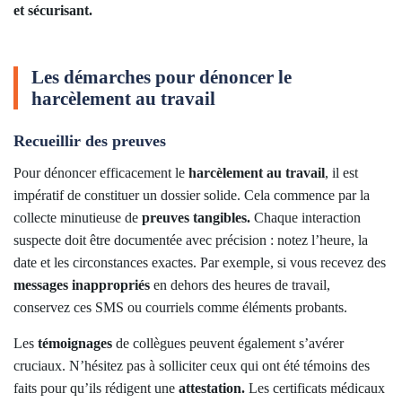
et sécurisant.
Les démarches pour dénoncer le
harcèlement au travail
Recueillir des preuves
Pour dénoncer efficacement le
harcèlement au travail
, il est
impératif de constituer un dossier solide. Cela commence par la
collecte minutieuse de
preuves tangibles.
Chaque interaction
suspecte doit être documentée avec précision : notez l’heure, la
date et les circonstances exactes. Par exemple, si vous recevez des
messages inappropriés
en dehors des heures de travail,
conservez ces SMS ou courriels comme éléments probants.
Les
témoignages
de collègues peuvent également s’avérer
cruciaux. N’hésitez pas à solliciter ceux qui ont été témoins des
faits pour qu’ils rédigent une
attestation.
Les certificats médicaux