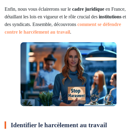
Enfin, nous vous éclairerons sur le
cadre juridique
en France,
détaillant les lois en vigueur et le rôle crucial des
institutions
et
des syndicats. Ensemble, découvrons
comment se défendre
contre le harcèlement au travail
.
Identifier le harcèlement au travail