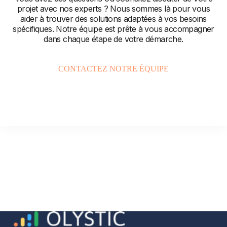
projet avec nos experts ? Nous sommes là pour vous
aider à trouver des solutions adaptées à vos besoins
spécifiques. Notre équipe est prête à vous accompagner
dans chaque étape de votre démarche.
CONTACTEZ NOTRE ÉQUIPE