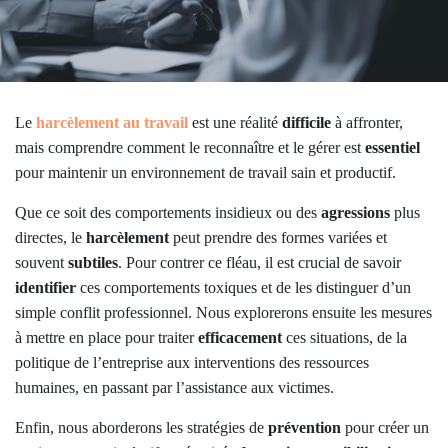
Le
harcèlement au travail
est une réalité
difficile
à affronter,
mais comprendre comment le reconnaître et le gérer est
essentiel
pour maintenir un environnement de travail sain et productif.
Que ce soit des comportements insidieux ou des
agressions
plus
directes, le
harcèlement
peut prendre des formes variées et
souvent
subtiles
. Pour contrer ce fléau, il est crucial de savoir
identifier
ces comportements toxiques et de les distinguer d’un
simple conflit professionnel. Nous explorerons ensuite les mesures
à mettre en place pour traiter
efficacement
ces situations, de la
politique de l’entreprise aux interventions des ressources
humaines, en passant par l’assistance aux victimes.
Enfin, nous aborderons les stratégies de
prévention
pour créer un