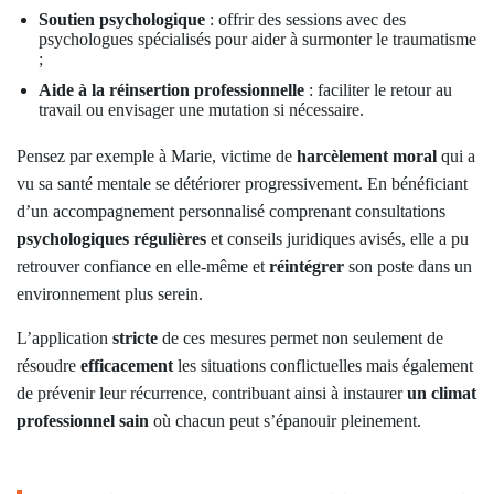
Soutien psychologique
: offrir des sessions avec des
psychologues spécialisés pour aider à surmonter le traumatisme
;
Aide à la réinsertion professionnelle
: faciliter le retour au
travail ou envisager une mutation si nécessaire.
Pensez par exemple à Marie, victime de
harcèlement moral
qui a
vu sa santé mentale se détériorer progressivement. En bénéficiant
d’un accompagnement personnalisé comprenant consultations
psychologiques
régulières
et conseils juridiques avisés, elle a pu
retrouver confiance en elle-même et
réintégrer
son poste dans un
environnement plus serein.
L’application
stricte
de ces mesures permet non seulement de
résoudre
efficacement
les situations conflictuelles mais également
de prévenir leur récurrence, contribuant ainsi à instaurer
un climat
professionnel sain
où chacun peut s’épanouir pleinement.