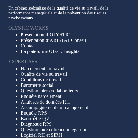
Un cabinet spécialiste de la qualité de vie au travail, de la
performance managériale et de la prévention des risques
psychosociaux.
OLYSTIC WORKS
Présentation d’OLYSTIC
Présentation d’ARISTAT Conseil
Contact
La plateforme Olystic Insights
EXPERTISES
Harcèlement au travail
Qualité de vie au travail
Conditions de travail
Baromètre social
Questionnaires collaborateurs
Enquête harcèlement
Analyses de données RH
Accompagnement du management
Enquête RPS
Baromètre QVT
Diagnostic RPS
Questionnaire entretien intégatrion
Logiciel RH et SIRH