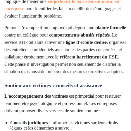
implique de mener une
enquête sur le harcèlement moral en
entreprise
pour identifier les faits, recueillir des témoignages et
évaluer l’ampleur du problème.
Prenons l’exemple d’un employé qui dépose une
plainte formelle
contre un collègue pour
comportements abusifs répétés.
Le
service RH doit alors activer une
ligne d’écoute dédiée
, organiser
des entretiens confidentiels avec toutes les parties concernées, et
collaborer étroitement avec
le référent harcèlement du CSE.
Cette phase d’investigation permet non seulement de clarifier la
situation mais aussi de préparer des mesures correctives adaptées.
Soutien aux victimes : conseils et assistance
L’accompagnement des victimes
est primordial pour restaurer
leur bien-être psychologique et professionnel. Les entreprises
doivent proposer divers services de soutien comme :
Conseils juridiques
: informer les victimes sur leurs droits
légaux et les démarches à suivre ;