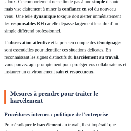
jaloux. Ce comportement ne se limite pas à une
simple
dispute
mais vise clairement à miner la
confiance en soi
du nouveau
venu. Une telle
dynamique
toxique doit alerter immédiatement
les responsables RH
car elle dépasse largement le cadre d’un
simple différend professionnel.
L’
observation attentive
et la prise en compte des
témoignages
sont essentielles pour identifier ces situations délicates. En
reconnaissant les signes distinctifs du
harcèlement au travail,
vous pouvez agir promptement pour protéger vos collaborateurs et
instaurer un environnement
sain et respectueux.
Mesures à prendre pour traiter le
harcèlement
Procédures internes : politique de l’entreprise
Pour éradiquer le
harcèlement
au travail, il est impératif que