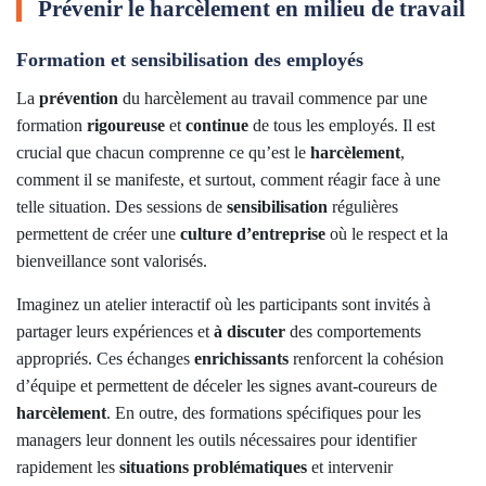
Prévenir le harcèlement en milieu de travail
Formation et sensibilisation des employés
La
prévention
du harcèlement au travail commence par une
formation
rigoureuse
et
continue
de tous les employés. Il est
crucial que chacun comprenne ce qu’est le
harcèlement
,
comment il se manifeste, et surtout, comment réagir face à une
telle situation. Des sessions de
sensibilisation
régulières
permettent de créer une
culture d’entreprise
où le respect et la
bienveillance sont valorisés.
Imaginez un atelier interactif où les participants sont invités à
partager leurs expériences et
à discuter
des comportements
appropriés. Ces échanges
enrichissants
renforcent la cohésion
d’équipe et permettent de déceler les signes avant-coureurs de
harcèlement
. En outre, des formations spécifiques pour les
managers leur donnent les outils nécessaires pour identifier
rapidement les
situations
problématiques
et intervenir