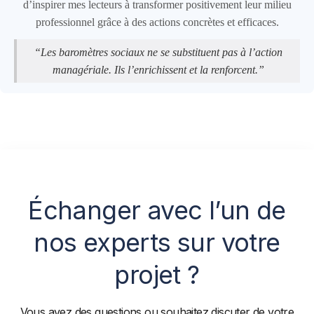
d’inspirer mes lecteurs à transformer positivement leur milieu
professionnel grâce à des actions concrètes et efficaces.
“Les baromètres sociaux ne se substituent pas à l’action
managériale. Ils l’enrichissent et la renforcent.”
Échanger avec l’un de
nos experts sur votre
projet ?
Vous avez des questions ou souhaitez discuter de votre