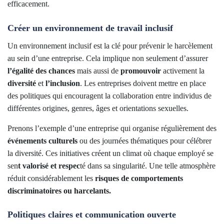
efficacement.
Créer un environnement de travail inclusif
Un environnement inclusif est la clé pour prévenir le harcèlement
au sein d’une entreprise. Cela implique non seulement d’assurer
l’égalité des chances
mais aussi de
promouvoir
activement la
diversité
et
l’inclusion
. Les entreprises doivent mettre en place
des politiques qui encouragent la collaboration entre individus de
différentes origines, genres, âges et orientations sexuelles.
Prenons l’exemple d’une entreprise qui organise régulièrement des
événements
culturels
ou des journées thématiques pour célébrer
la diversité. Ces initiatives créent un climat où chaque employé se
sen
t valorisé et respec
té dans sa singularité. Une telle atmosphère
réduit considérablement les
risques de comportements
discriminatoires ou harcelants.
Politiques claires et communication ouverte