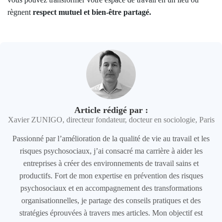
règnent
respect mutuel et bien-être partagé.
Article rédigé par :
Xavier ZUNIGO, directeur fondateur, docteur en sociologie, Paris
Passionné par l’amélioration de la qualité de vie au travail et les
risques psychosociaux, j’ai consacré ma carrière à aider les
entreprises à créer des environnements de travail sains et
productifs. Fort de mon expertise en prévention des risques
psychosociaux et en accompagnement des transformations
organisationnelles, je partage des conseils pratiques et des
stratégies éprouvées à travers mes articles. Mon objectif est