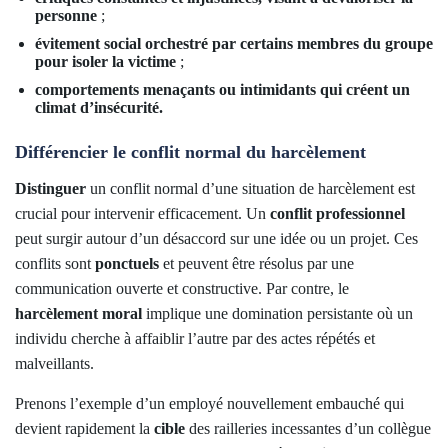
personne
;
évitement social orchestré par certains membres du groupe
pour isoler la victime
;
comportements menaçants ou intimidants qui créent un
climat d’insécurité.
Différencier le conflit normal du harcèlement
Distinguer
un conflit normal d’une situation de harcèlement est
crucial pour intervenir efficacement. Un
conflit professionnel
peut surgir autour d’un désaccord sur une idée ou un projet. Ces
conflits sont
ponctuels
et peuvent être résolus par une
communication ouverte et constructive. Par contre, le
harcèlement moral
implique une domination persistante où un
individu cherche à affaiblir l’autre par des actes répétés et
malveillants.
Prenons l’exemple d’un employé nouvellement embauché qui
devient rapidement la
cible
des railleries incessantes d’un collègue