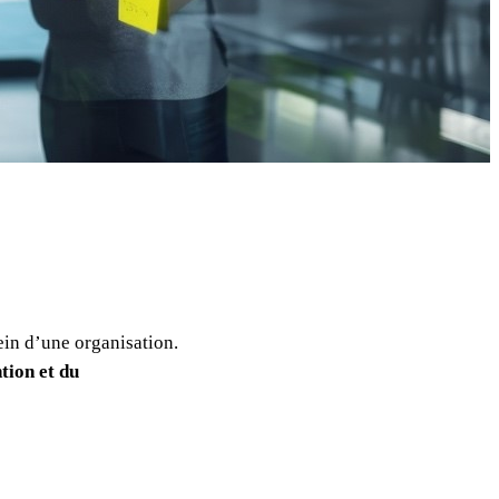
sein d’une organisation.
tion et du