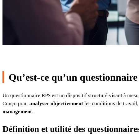
Qu’est-ce qu’un questionnair
Un questionnaire RPS est un dispositif structuré visant à mesur
Conçu pour
analyser objectivement
les conditions de travail,
management
.
Définition et utilité des questionnair