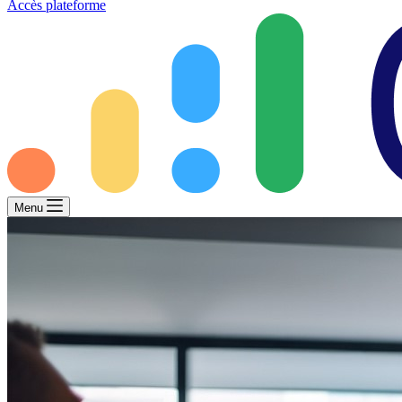
Accès plateforme
Menu