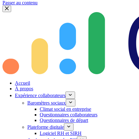
Passer au contenu
Accueil
À propos
Expérience collaborateurs
Baromètres sociaux
Climat social en entreprise
Questionnaires collaborateurs
Questionnaires de départ
Plateforme digitale
Logiciel RH et SIRH