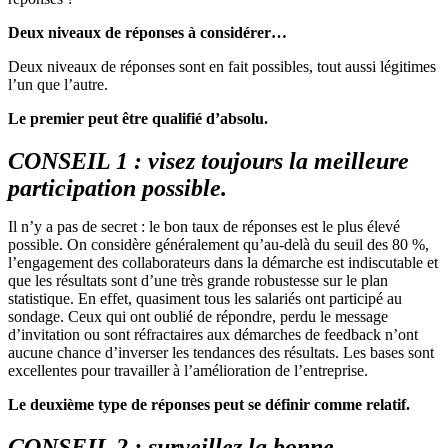
Deux niveaux de réponses à considérer…
Deux niveaux de réponses sont en fait possibles, tout aussi légitimes
l’un que l’autre.
Le premier peut être qualifié d’absolu.
CONSEIL 1 : visez toujours la meilleure
participation possible.
Il n’y a pas de secret : le bon taux de réponses est le plus élevé
possible. On considère généralement qu’au-delà du seuil des 80 %,
l’engagement des collaborateurs dans la démarche est indiscutable et
que les résultats sont d’une très grande robustesse sur le plan
statistique. En effet, quasiment tous les salariés ont participé au
sondage. Ceux qui ont oublié de répondre, perdu le message
d’invitation ou sont réfractaires aux démarches de feedback n’ont
aucune chance d’inverser les tendances des résultats. Les bases sont
excellentes pour travailler à l’amélioration de l’entreprise.
Le deuxième type de réponses peut se définir comme relatif.
CONSEIL 2 : surveillez la bonne