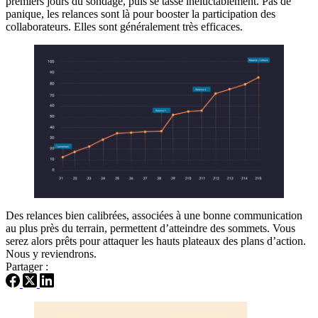
premiers jours du sondage, puis se tasse inéluctablement. Pas de
panique, les relances sont là pour booster la participation des
collaborateurs. Elles sont généralement très efficaces.
Des relances bien calibrées, associées à une bonne communication
au plus près du terrain, permettent d’atteindre des sommets. Vous
serez alors prêts pour attaquer les hauts plateaux des plans d’action.
Nous y reviendrons.
Partager :