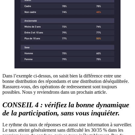
Dans l’exemple ci-dessus, on saisit bien la différence entre une
bonne distribution des répondants et une distribution déséquilibrée.
Rassurez-vous, des opérations de redressement sont toujours
possibles. Nous y reviendrons dans un prochain article.
CONSEIL 4 : vérifiez la bonne dynamique
de la participation, sans vous inquiéter.
Le rythme du taux de réponses est aussi une information à surveiller.
Le taux atteint généralement sans difficulté les 30/35 % dans les