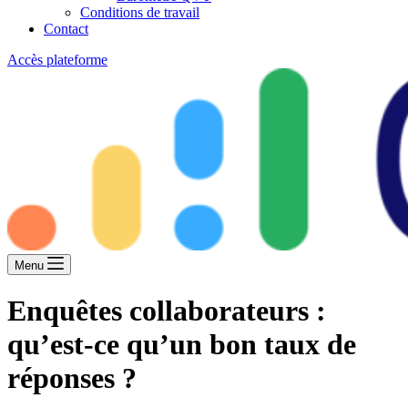
Conditions de travail
Contact
Accès plateforme
Menu
Enquêtes collaborateurs :
qu’est-ce qu’un bon taux de
réponses ?