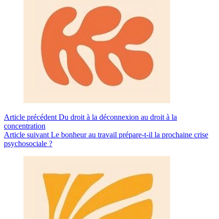
Article
précédent
Du droit à la déconnexion au droit à la
concentration
Article
suivant
Le bonheur au travail prépare-t-il la prochaine crise
psychosociale ?