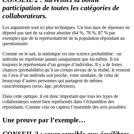
participation de toutes les catégories de
collaborateurs.
Les arguments sont ici plus techniques. Un bon taux de réponses ne
dépend pas tant de sa valeur absolue (64 %, 78 %, 87 % par
exemple) que de la représentativité de la population répondant au
questionnaire.
Comme on le sait, la statistique est une science probabiliste : un
individu ne représente jamais uniquement que lui-même. Il est
toujours le représentant d’un groupe d’individus. Il y a de fortes
chances (probabilités) qu’à un certain niveau de la réalité, le ressenti
ou l’avis d’un individu soit proche, voire similaire, de celui de
beaucoup d’autres personnes qui partagent de mêmes
caractéristiques (sexe, âge, profession).
Dans cette optique, il est donc important que tous les types de
collaborateurs soient bien représentés dans l’échantillon des
répondants. Comme cela on captera l’ensemble des avis possibles.
Une preuve par l’exemple…