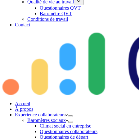
Qualité de vie au travail
Questionnaires QVT
Baromètre QVT
Conditions de travail
Contact
Accueil
À propos
Expérience collaborateurs
Baromètres sociaux
Climat social en entreprise
Questionnaires collaborateurs
Questionnaires de départ