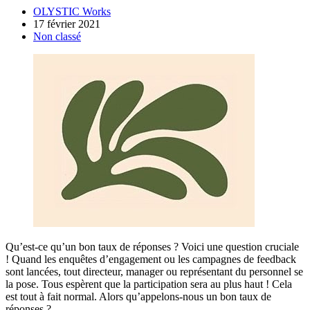
OLYSTIC Works
17 février 2021
Non classé
Qu’est-ce qu’un bon taux de réponses ? Voici une question cruciale
! Quand les enquêtes d’engagement ou les campagnes de feedback
sont lancées, tout directeur, manager ou représentant du personnel se
la pose. Tous espèrent que la participation sera au plus haut ! Cela
est tout à fait normal. Alors qu’appelons-nous un bon taux de
réponses ?