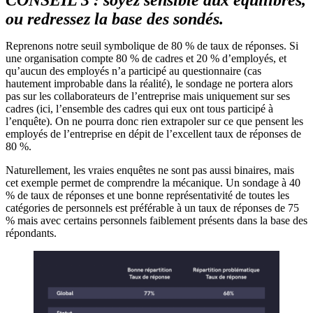
CONSEIL 3 : soyez sensible aux équilibres,
ou redressez la base des sondés.
Reprenons notre seuil symbolique de 80 % de taux de réponses. Si
une organisation compte 80 % de cadres et 20 % d’employés, et
qu’aucun des employés n’a participé au questionnaire (cas
hautement improbable dans la réalité), le sondage ne portera alors
pas sur les collaborateurs de l’entreprise mais uniquement sur ses
cadres (ici, l’ensemble des cadres qui eux ont tous participé à
l’enquête). On ne pourra donc rien extrapoler sur ce que pensent les
employés de l’entreprise en dépit de l’excellent taux de réponses de
80 %.
Naturellement, les vraies enquêtes ne sont pas aussi binaires, mais
cet exemple permet de comprendre la mécanique. Un sondage à 40
% de taux de réponses et une bonne représentativité de toutes les
catégories de personnels est préférable à un taux de réponses de 75
% mais avec certains personnels faiblement présents dans la base des
répondants.