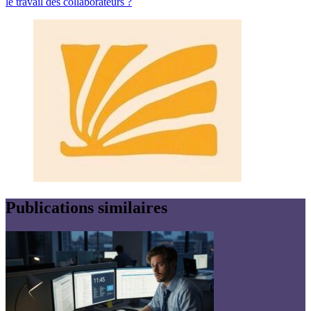
le travail des collaborateurs ?
Publications similaires