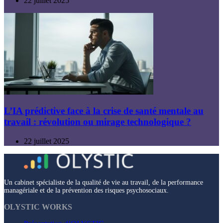
22 juillet 2025
L’IA prédictive face à la crise de santé mentale au
travail : révolution ou mirage technologique ?
22 juillet 2025
Un cabinet spécialiste de la qualité de vie au travail, de la performance
managériale et de la prévention des risques psychosociaux.
OLYSTIC WORKS