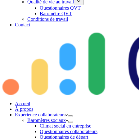
Qualité de vie au travail
Questionnaires QVT
Baromètre QVT
Conditions de travail
Contact
Accueil
À propos
Expérience collaborateurs
Baromètres sociaux
Climat social en entreprise
Questionnaires collaborateurs
Questionnaires de départ