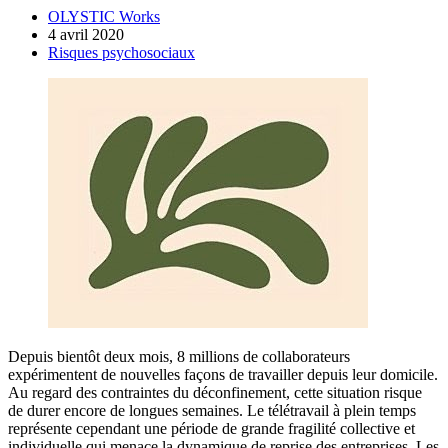
OLYSTIC Works
4 avril 2020
Risques psychosociaux
Depuis bientôt deux mois, 8 millions de collaborateurs
expérimentent de nouvelles façons de travailler depuis leur domicile.
Au regard des contraintes du déconfinement, cette situation risque
de durer encore de longues semaines. Le télétravail à plein temps
représente cependant une période de grande fragilité collective et
individuelle qui menace la dynamique de reprise des entreprises. Les