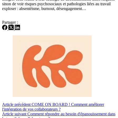
sinon de voir risques psychosociaux et pathologies liées au travail
exploser : absentéisme, burnout, désengagement…
Partager :
Article
précédent
COME ON BOARD ! Comment améliorer
l'intégration de vos collaborateurs ?
Article
suivant
Comment répondre au besoin d'épanouissement dans