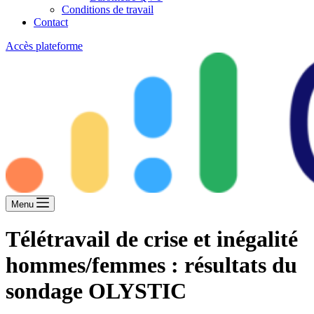
Conditions de travail
Contact
Accès plateforme
Menu
Télétravail de crise et inégalité
hommes/femmes : résultats du
sondage OLYSTIC