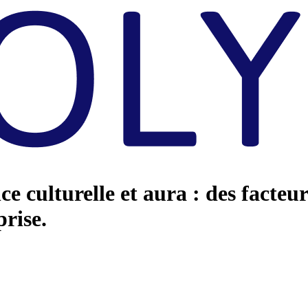
e culturelle et aura : des facteur
rise.