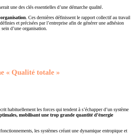
serait une des clés essentielles d’une démarche qualité.
l’organisation
. Ces dernières définissent le rapport collectif au travail
 définies et précisées par l’entreprise afin de générer une adhésion
u sein d’une organisation.
e « Qualité totale »
crit habituellement les forces qui tendent à s’échapper d’un système
ptimales, mobilisant une trop grande quantité d’énergie
es fonctionnements, les systèmes créant une dynamique entropique et