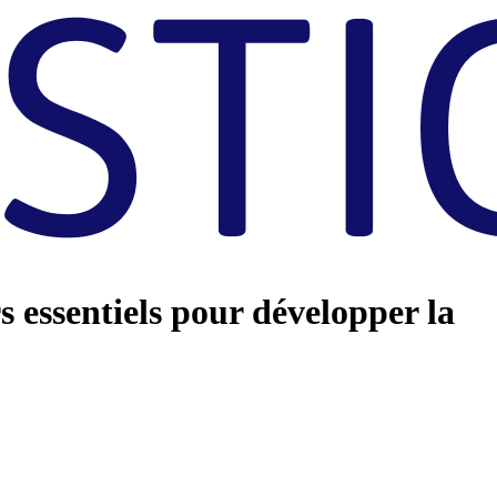
s essentiels pour développer la