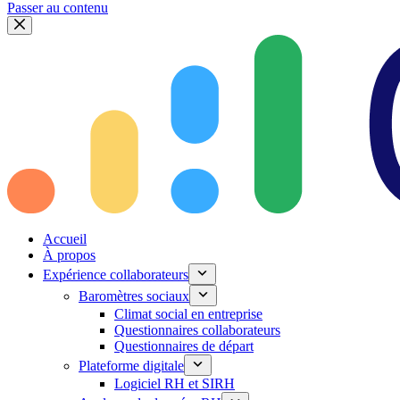
Passer au contenu
Accueil
À propos
Expérience collaborateurs
Baromètres sociaux
Climat social en entreprise
Questionnaires collaborateurs
Questionnaires de départ
Plateforme digitale
Logiciel RH et SIRH