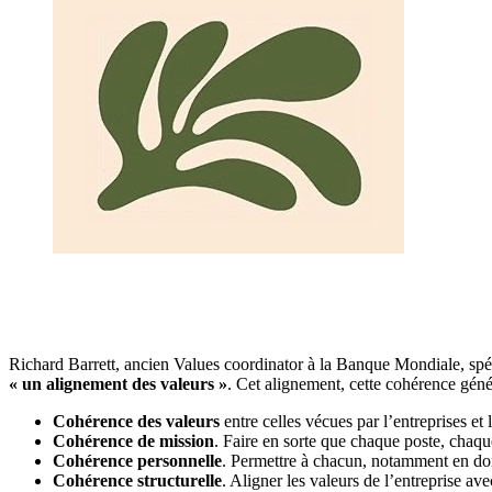
Richard Barrett, ancien Values coordinator à la Banque Mondiale, spéc
« un alignement des valeurs »
. Cet alignement, cette cohérence géné
Cohérence des valeurs
entre celles vécues par l’entreprises et
Cohérence de mission
. Faire en sorte que chaque poste, chaqu
Cohérence personnelle
. Permettre à chacun, notamment en donn
Cohérence structurelle
. Aligner les valeurs de l’entreprise av