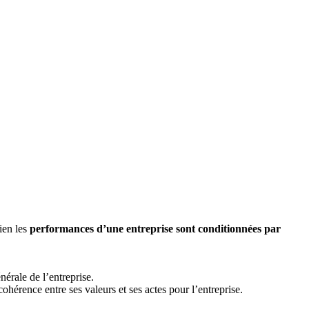
ien les
performances d’une entreprise sont conditionnées par
nérale de l’entreprise.
ohérence entre ses valeurs et ses actes pour l’entreprise.