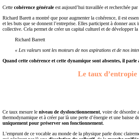
Cette
cohérence générale
est aujourd’hui travaillée et recherchée par
Richard Barett a montré que pour augmenter la cohérence, il est essen
et les buts que se donnent l’entreprise. Elles participent à donner aux
collective. Cela permet de créer un capital culturel et de développer l
Richard Barrett
«
Les valeurs sont les moteurs de nos aspirations et de nos int
Quand cette cohérence et cette dynamique sont absentes, il parle a
Le taux d’entropie 
Ce taux mesure le
niveau de dysfonctionnement
, voire de désordre 
thermodynamique et à créer par là une perte d’énergie et une baisse d
uniquement pour préserver son fonctionnement
.
L’emprunt de ce vocable au monde de la physique parle donc clairem